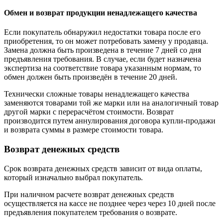
Обмен и возврат продукции ненадлежащего качества
Если покупатель обнаружил недостатки товара после его
приобретения, то он может потребовать замену у продавца.
Замена должна быть произведена в течение 7 дней со дня
предъявления требования. В случае, если будет назначена
экспертиза на соответствие товара указанным нормам, то
обмен должен быть произведён в течение 20 дней.
Технически сложные товары ненадлежащего качества
заменяются товарами той же марки или на аналогичный товар
другой марки с перерасчётом стоимости. Возврат
производится путем аннулирования договора купли-продажи
и возврата суммы в размере стоимости товара.
Возврат денежных средств
Срок возврата денежных средств зависит от вида оплаты,
который изначально выбрал покупатель.
При наличном расчете возврат денежных средств
осуществляется на кассе не позднее через через 10 дней после
предъявления покупателем требования о возврате.