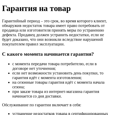
Гарантия на товар
Гарантийный период – это срок, во время которого клиент,
обнаружив недостаток товара имеет право потребовать от
продавца или изготовителя принять меры по устранению
дефекта. Продавец должен устранить недостатки, если не
будет доказано, что они возникли вследствие нарушений
покупателем правил эксплуатации.
С какого момента начинается гарантия?
с момента передачи товара потребителю, если в
договоре нет уточнения;
если нет возможности установить день покупки, то
гарантия идёт с момента изготовления;
на сезонные товары гарантия идёт с момента начала
сезона;
при заказе товара из интернет-магазина гарантия
начинается со дня доставки.
Обслуживание по гарантии включает в себя:
устранение недостатков товара в сертифицированных