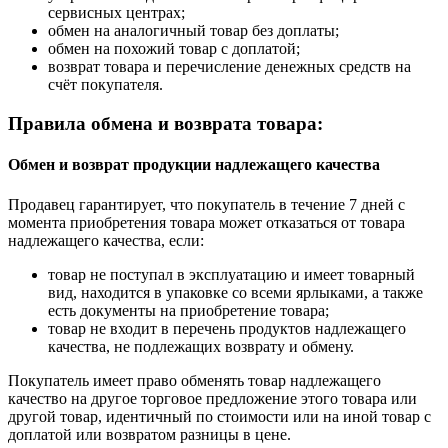
сервисных центрах;
обмен на аналогичный товар без доплаты;
обмен на похожий товар с доплатой;
возврат товара и перечисление денежных средств на
счёт покупателя.
Правила обмена и возврата товара:
Обмен и возврат продукции надлежащего качества
Продавец гарантирует, что покупатель в течение 7 дней с
момента приобретения товара может отказаться от товара
надлежащего качества, если:
товар не поступал в эксплуатацию и имеет товарный
вид, находится в упаковке со всеми ярлыками, а также
есть документы на приобретение товара;
товар не входит в перечень продуктов надлежащего
качества, не подлежащих возврату и обмену.
Покупатель имеет право обменять товар надлежащего
качество на другое торговое предложение этого товара или
другой товар, идентичный по стоимости или на иной товар с
доплатой или возвратом разницы в цене.