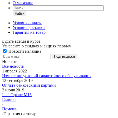
О магазине
Найти
Условия оплаты
Условия доставки
Гарантия на товар
Будьте всегда в курсе!
Узнавайте о скидках и акциях первым
Новости магазина
Новости
Все новости
1 апреля 2022
Изменение условий гарантийного обслуживания
12 сентября 2019
Оплата банковскими картами
2 июля 2019
Intel Optane M15
Главная
-
Помощь
-
Гарантия на товар