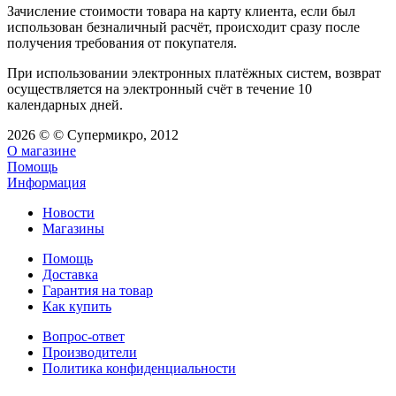
Зачисление стоимости товара на карту клиента, если был
использован безналичный расчёт, происходит сразу после
получения требования от покупателя.
При использовании электронных платёжных систем, возврат
осуществляется на электронный счёт в течение 10
календарных дней.
2026 © © Супермикро, 2012
О магазине
Помощь
Информация
Новости
Магазины
Помощь
Доставка
Гарантия на товар
Как купить
Вопрос-ответ
Производители
Политика конфиденциальности