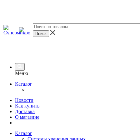
Меню
Каталог
Новости
Как купить
Доставка
О магазине
Каталог
Системы хранения данных