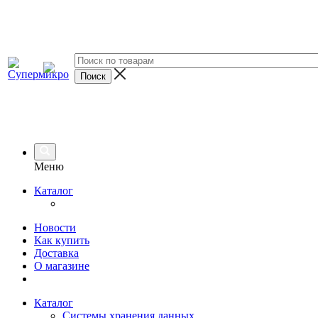
Меню
Каталог
Новости
Как купить
Доставка
О магазине
Каталог
Системы хранения данных