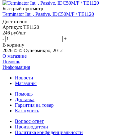
Быстрый просмотр
Terminator Int. , Passive, IDC50M/F / TE1120
Достаточно
Артикул: TE1120
246
руб
/шт
-
+
В корзину
2026 © © Супермикро, 2012
О магазине
Помощь
Информация
Новости
Магазины
Помощь
Доставка
Гарантия на товар
Как купить
Вопрос-ответ
Производители
Политика конфиденциальности