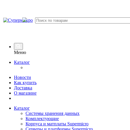
Меню
Каталог
Новости
Как купить
Доставка
О магазине
Каталог
Системы хранения данных
Комплектующие
Корпуса и матплаты Supermicro
Серверы и платформы Supermicro