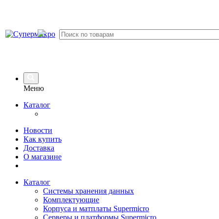
Меню
Каталог
Новости
Как купить
Доставка
О магазине
Каталог
Системы хранения данных
Комплектующие
Корпуса и матплаты Supermicro
Серверы и платформы Supermicro