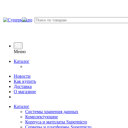
Меню
Каталог
Новости
Как купить
Доставка
О магазине
Каталог
Системы хранения данных
Комплектующие
Корпуса и матплаты Supermicro
Серверы и платформы Supermicro