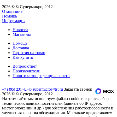
2026 © © Супермикро, 2012
О магазине
Помощь
Информация
Новости
Магазины
Помощь
Доставка
Гарантия на товар
Как купить
Вопрос-ответ
Производители
Политика конфиденциальности
supermicro@tst.ru
Заказать звонок
+7 (495) 231-42-40
2026 © © Супермикро, 2012
На этом сайте мы используем файлы cookie и сервисы сбора
технических данных посетителей (данные об IP-адресе,
местоположении и др.) для обеспечения работоспособности и
улучшения качества обслуживания. Мы также предоставляем