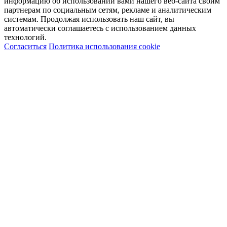
информацию об использовании вами нашего веб-сайта своим
партнерам по социальным сетям, рекламе и аналитическим
системам. Продолжая использовать наш сайт, вы
автоматически соглашаетесь с использованием данных
технологий.
Согласиться
Политика использования cookie