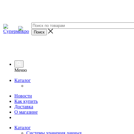
Меню
Каталог
Новости
Как купить
Доставка
О магазине
Каталог
Системы хранения данных