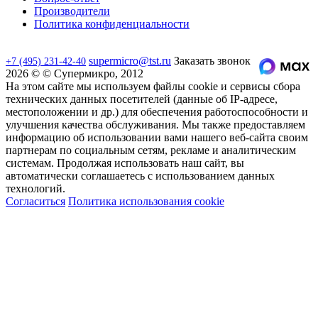
Производители
Политика конфиденциальности
supermicro@tst.ru
Заказать звонок
+7 (495) 231-42-40
2026 © © Супермикро, 2012
На этом сайте мы используем файлы cookie и сервисы сбора
технических данных посетителей (данные об IP-адресе,
местоположении и др.) для обеспечения работоспособности и
улучшения качества обслуживания. Мы также предоставляем
информацию об использовании вами нашего веб-сайта своим
партнерам по социальным сетям, рекламе и аналитическим
системам. Продолжая использовать наш сайт, вы
автоматически соглашаетесь с использованием данных
технологий.
Согласиться
Политика использования cookie