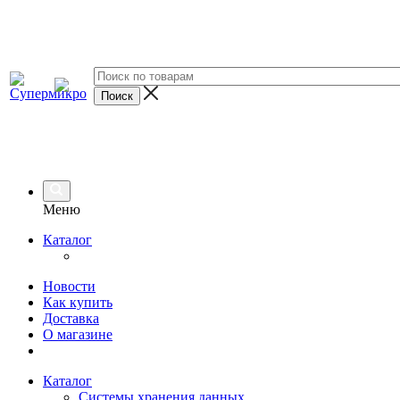
Меню
Каталог
Новости
Как купить
Доставка
О магазине
Каталог
Системы хранения данных