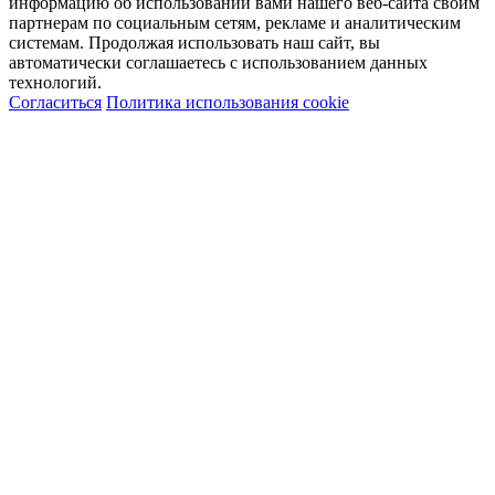
информацию об использовании вами нашего веб-сайта своим
партнерам по социальным сетям, рекламе и аналитическим
системам. Продолжая использовать наш сайт, вы
автоматически соглашаетесь с использованием данных
технологий.
Согласиться
Политика использования cookie