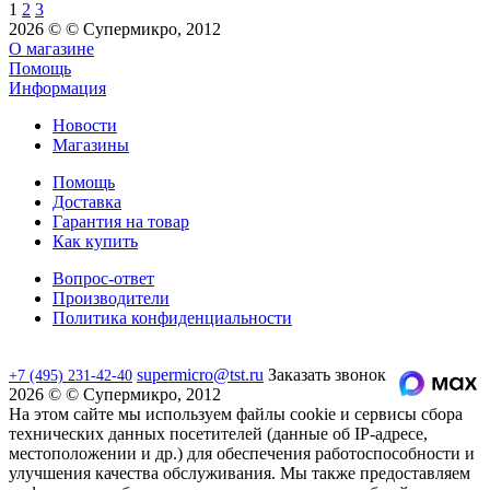
1
2
3
2026 © © Супермикро, 2012
О магазине
Помощь
Информация
Новости
Магазины
Помощь
Доставка
Гарантия на товар
Как купить
Вопрос-ответ
Производители
Политика конфиденциальности
supermicro@tst.ru
Заказать звонок
+7 (495) 231-42-40
2026 © © Супермикро, 2012
На этом сайте мы используем файлы cookie и сервисы сбора
технических данных посетителей (данные об IP-адресе,
местоположении и др.) для обеспечения работоспособности и
улучшения качества обслуживания. Мы также предоставляем