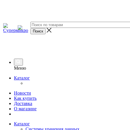
Меню
Каталог
Новости
Как купить
Доставка
О магазине
Каталог
Системы хранения данных