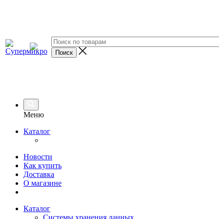
Меню
Каталог
Новости
Как купить
Доставка
О магазине
Каталог
Системы хранения данных