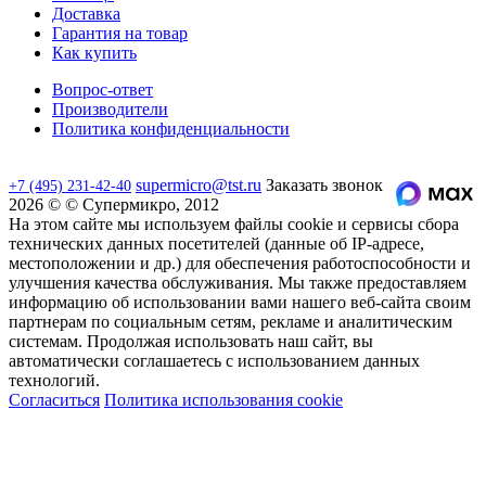
Доставка
Гарантия на товар
Как купить
Вопрос-ответ
Производители
Политика конфиденциальности
supermicro@tst.ru
Заказать звонок
+7 (495) 231-42-40
2026 © © Супермикро, 2012
На этом сайте мы используем файлы cookie и сервисы сбора
технических данных посетителей (данные об IP-адресе,
местоположении и др.) для обеспечения работоспособности и
улучшения качества обслуживания. Мы также предоставляем
информацию об использовании вами нашего веб-сайта своим
партнерам по социальным сетям, рекламе и аналитическим
системам. Продолжая использовать наш сайт, вы
автоматически соглашаетесь с использованием данных
технологий.
Согласиться
Политика использования cookie