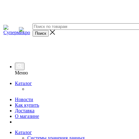
Меню
Каталог
Новости
Как купить
Доставка
О магазине
Каталог
Системы хранения данных