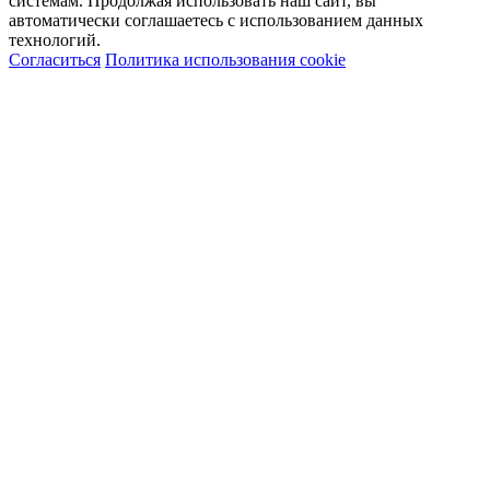
системам. Продолжая использовать наш сайт, вы
автоматически соглашаетесь с использованием данных
технологий.
Согласиться
Политика использования cookie