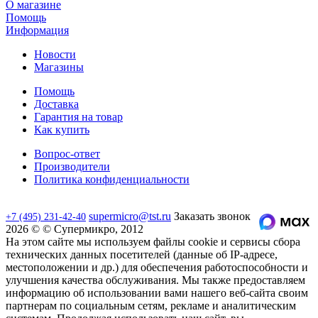
О магазине
Помощь
Информация
Новости
Магазины
Помощь
Доставка
Гарантия на товар
Как купить
Вопрос-ответ
Производители
Политика конфиденциальности
supermicro@tst.ru
Заказать звонок
+7 (495) 231-42-40
2026 © © Супермикро, 2012
На этом сайте мы используем файлы cookie и сервисы сбора
технических данных посетителей (данные об IP-адресе,
местоположении и др.) для обеспечения работоспособности и
улучшения качества обслуживания. Мы также предоставляем
информацию об использовании вами нашего веб-сайта своим
партнерам по социальным сетям, рекламе и аналитическим