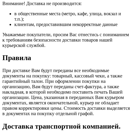
Внимание! Доставка не производится:
в общественные места (метро, кафе, улица, вокзал и
т.п.);
клиентам, предоставившим некорректные данные
Уважаемые покупатели, просим Вас отнестись с пониманием
к требованиям безопасности доставки товаров нашей
курьерской службой.
Правила
При доставке Вам будут переданы все необходимые
документы на покупку: товарный, кассовый чеки, а также
гарантийный талон. При оформлении покупки на
организацию, Вам будут переданы счет-фактура, а также
накладная, в которой необходимо поставить печать Вашей
организации. Цена, указанная в переданных Вам курьером
документах, является окончательной, курьер не обладает
правом корректировки цены. Стоимость доставки выделяется
в документах на покупку отдельной графой.
Доставка транспортной компанией.