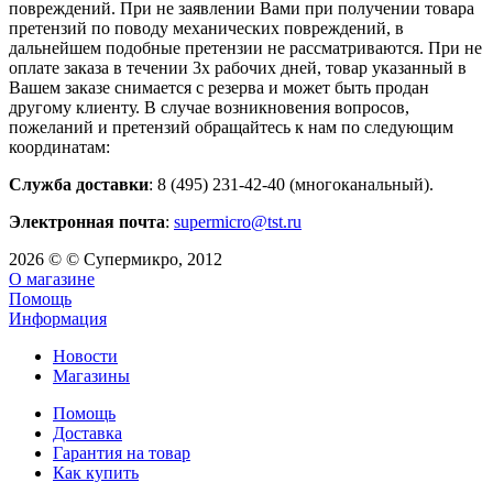
повреждений. При не заявлении Вами при получении товара
претензий по поводу механических повреждений, в
дальнейшем подобные претензии не рассматриваются. При не
оплате заказа в течении 3х рабочих дней, товар указанный в
Вашем заказе снимается с резерва и может быть продан
другому клиенту. В случае возникновения вопросов,
пожеланий и претензий обращайтесь к нам по следующим
координатам:
Служба доставки
: 8 (495) 231-42-40 (многоканальный).
Электронная почта
:
supermicro@tst.ru
2026 © © Супермикро, 2012
О магазине
Помощь
Информация
Новости
Магазины
Помощь
Доставка
Гарантия на товар
Как купить