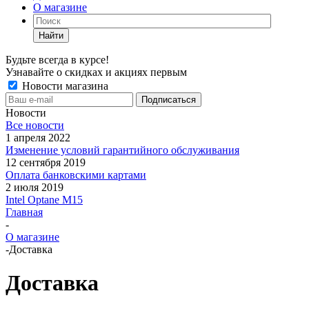
О магазине
Найти
Будьте всегда в курсе!
Узнавайте о скидках и акциях первым
Новости магазина
Новости
Все новости
1 апреля 2022
Изменение условий гарантийного обслуживания
12 сентября 2019
Оплата банковскими картами
2 июля 2019
Intel Optane M15
Главная
-
О магазине
-
Доставка
Доставка