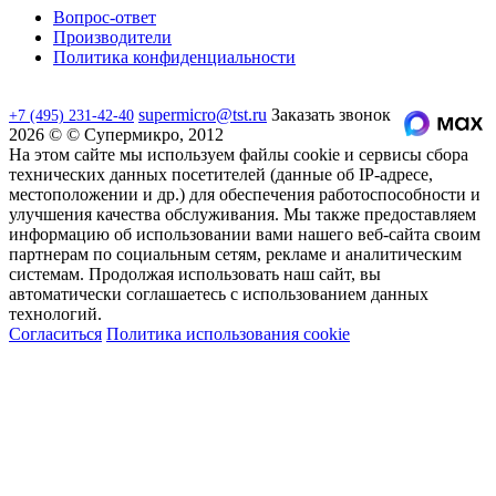
Вопрос-ответ
Производители
Политика конфиденциальности
supermicro@tst.ru
Заказать звонок
+7 (495) 231-42-40
2026 © © Супермикро, 2012
На этом сайте мы используем файлы cookie и сервисы сбора
технических данных посетителей (данные об IP-адресе,
местоположении и др.) для обеспечения работоспособности и
улучшения качества обслуживания. Мы также предоставляем
информацию об использовании вами нашего веб-сайта своим
партнерам по социальным сетям, рекламе и аналитическим
системам. Продолжая использовать наш сайт, вы
автоматически соглашаетесь с использованием данных
технологий.
Согласиться
Политика использования cookie