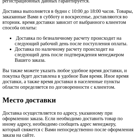
регистрационных данных гарантируется.
Доставка выполняется в будни с 10:00 до 18:00 часов. Товары,
заказанные Вами в субботу и воскресенье, доставляются во
вторник. время доставки зависит от выбранного клиентом
способа оплаты:
Доставка по безналичному расчету происходит на
следующий рабочий день после поступления оплаты.
Доставка по наличному расчету происходит на
следующий день после подтверждения менеджером
Вашего заказа.
Вы также можете указать любое удобное время доставки, и
покупка будет доставлена в удобное Вам время. Иное время
доставки, а также время доставки в населенные пункты
области определяется по договоренности с клиентом.
Место доставки
Доставка осуществляется по адресу, указанному при
оформлении заказа. Если необходимо доставить товар по
иному адресу, необходимо сообщить адрес менеджеру,
который свяжется с Вами непосредственно после оформления
заказа на сайте.