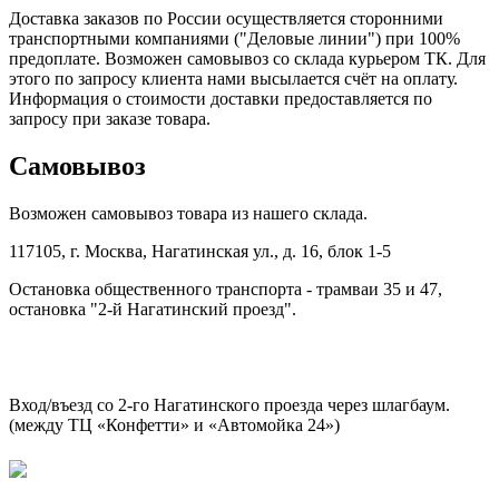
Доставка заказов по России осуществляется сторонними
транспортными компаниями ("Деловые линии") при 100%
предоплате. Возможен самовывоз со склада курьером ТК. Для
этого по запросу клиента нами высылается счёт на оплату.
Информация о стоимости доставки предоставляется по
запросу при заказе товара.
Самовывоз
Возможен самовывоз товара из нашего склада.
117105, г. Москва, Нагатинская ул., д. 16, блок 1-5
Остановка общественного транспорта - трамваи 35 и 47,
остановка "2-й Нагатинский проезд".
Вход/въезд со 2-го Нагатинского проезда через шлагбаум.
(между ТЦ «Конфетти» и «Автомойка 24»)