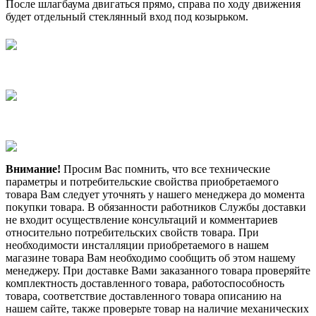
После шлагбаума двигаться прямо, справа по ходу движения
будет отдельный стеклянный вход под козырьком.
Внимание!
Просим Вас помнить, что все технические
параметры и потребительские свойства приобретаемого
товара Вам следует уточнять у нашего менеджера до момента
покупки товара. В обязанности работников Службы доставки
не входит осуществление консультаций и комментариев
относительно потребительских свойств товара. При
необходимости инсталляции приобретаемого в нашем
магазине товара Вам необходимо сообщить об этом нашему
менеджеру. При доставке Вами заказанного товара проверяйте
комплектность доставленного товара, работоспособность
товара, соответствие доставленного товара описанию на
нашем сайте, также проверьте товар на наличие механических