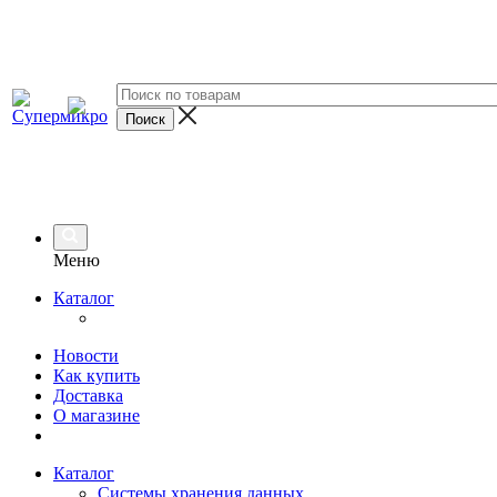
Меню
Каталог
Новости
Как купить
Доставка
О магазине
Каталог
Системы хранения данных