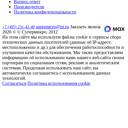
Вопрос-ответ
Производители
Политика конфиденциальности
supermicro@tst.ru
Заказать звонок
+7 (495) 231-42-40
2026 © © Супермикро, 2012
На этом сайте мы используем файлы cookie и сервисы сбора
технических данных посетителей (данные об IP-адресе,
местоположении и др.) для обеспечения работоспособности и
улучшения качества обслуживания. Мы также предоставляем
информацию об использовании вами нашего веб-сайта своим
партнерам по социальным сетям, рекламе и аналитическим
системам. Продолжая использовать наш сайт, вы
автоматически соглашаетесь с использованием данных
технологий.
Согласиться
Политика использования cookie