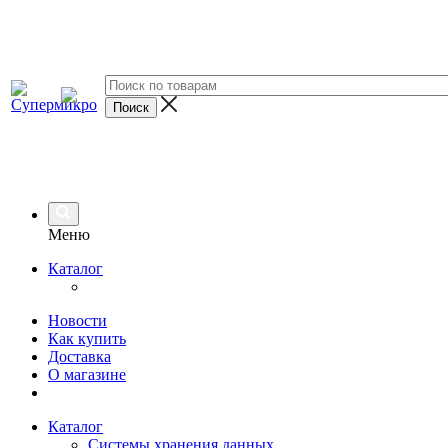
Меню
Каталог
Новости
Как купить
Доставка
О магазине
Каталог
Системы хранения данных