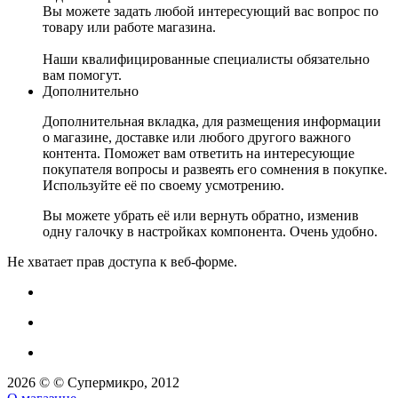
Вы можете задать любой интересующий вас вопрос по
товару или работе магазина.
Наши квалифицированные специалисты обязательно
вам помогут.
Дополнительно
Дополнительная вкладка, для размещения информации
о магазине, доставке или любого другого важного
контента. Поможет вам ответить на интересующие
покупателя вопросы и развеять его сомнения в покупке.
Используйте её по своему усмотрению.
Вы можете убрать её или вернуть обратно, изменив
одну галочку в настройках компонента. Очень удобно.
Не хватает прав доступа к веб-форме.
2026 © © Супермикро, 2012