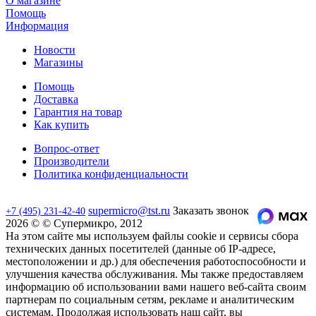
О магазине
Помощь
Информация
Новости
Магазины
Помощь
Доставка
Гарантия на товар
Как купить
Вопрос-ответ
Производители
Политика конфиденциальности
supermicro@tst.ru
Заказать звонок
+7 (495) 231-42-40
2026 © © Супермикро, 2012
На этом сайте мы используем файлы cookie и сервисы сбора
технических данных посетителей (данные об IP-адресе,
местоположении и др.) для обеспечения работоспособности и
улучшения качества обслуживания. Мы также предоставляем
информацию об использовании вами нашего веб-сайта своим
партнерам по социальным сетям, рекламе и аналитическим
системам. Продолжая использовать наш сайт, вы