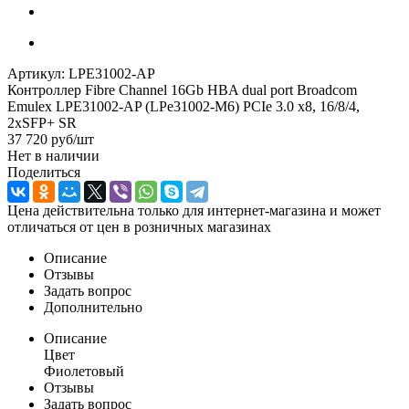
Артикул:
LPE31002-AP
Контроллер Fibre Channel 16Gb HBA dual port Broadcom
Emulex LPE31002-AP (LPe31002-M6) PCIe 3.0 x8, 16/8/4,
2xSFP+ SR
37 720
руб
/шт
Нет в наличии
Поделиться
Цена действительна только для интернет-магазина и может
отличаться от цен в розничных магазинах
Описание
Отзывы
Задать вопрос
Дополнительно
Описание
Цвет
Фиолетовый
Отзывы
Задать вопрос