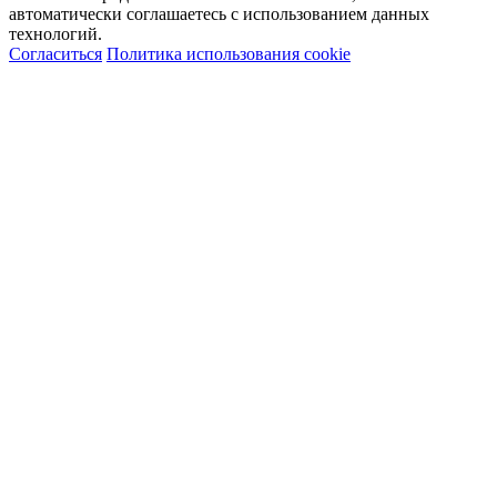
автоматически соглашаетесь с использованием данных
технологий.
Согласиться
Политика использования cookie