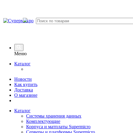
Меню
Каталог
Новости
Как купить
Доставка
О магазине
Каталог
Системы хранения данных
Комплектующие
Корпуса и матплаты Supermicro
Серверы и платформы Supermicro