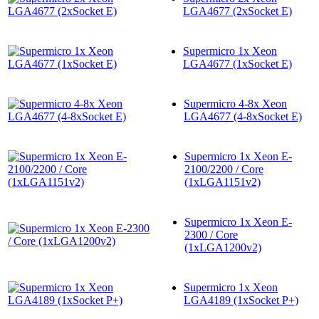
LGA4677 (2xSocket E)
Supermicro 1x Xeon
LGA4677 (1xSocket E)
Supermicro 4-8x Xeon
LGA4677 (4-8xSocket E)
Supermicro 1x Xeon E-
2100/2200 / Core
(1xLGA1151v2)
Supermicro 1x Xeon E-
2300 / Core
(1xLGA1200v2)
Supermicro 1x Xeon
LGA4189 (1xSocket P+)