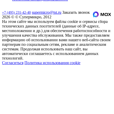
supermicro@tst.ru
Заказать звонок
+7 (495) 231-42-40
2026 © © Супермикро, 2012
На этом сайте мы используем файлы cookie и сервисы сбора
технических данных посетителей (данные об IP-адресе,
местоположении и др.) для обеспечения работоспособности и
улучшения качества обслуживания. Мы также предоставляем
информацию об использовании вами нашего веб-сайта своим
партнерам по социальным сетям, рекламе и аналитическим
системам. Продолжая использовать наш сайт, вы
автоматически соглашаетесь с использованием данных
технологий.
Согласиться
Политика использования cookie