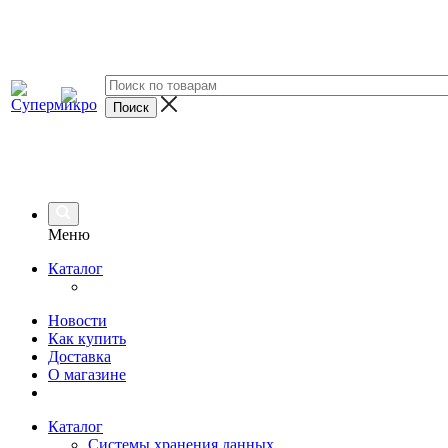
Меню
Каталог
Новости
Как купить
Доставка
О магазине
Каталог
Системы хранения данных