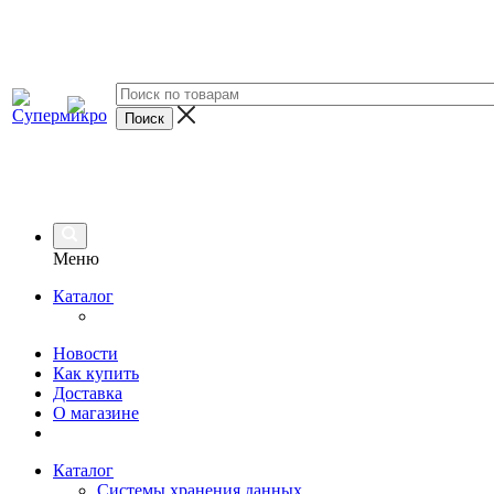
Меню
Каталог
Новости
Как купить
Доставка
О магазине
Каталог
Системы хранения данных