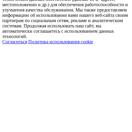
местоположении и др.) для обеспечения работоспособности и
улучшения качества обслуживания. Мы также предоставляем
информацию об использовании вами нашего веб-сайта своим
партнерам по социальным сетям, рекламе и аналитическим
системам. Продолжая использовать наш сайт, вы
автоматически соглашаетесь с использованием данных
технологий.
Согласиться
Политика использования cookie