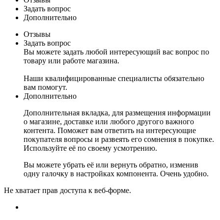
Задать вопрос
Дополнительно
Отзывы
Задать вопрос
Вы можете задать любой интересующий вас вопрос по
товару или работе магазина.
Наши квалифицированные специалисты обязательно
вам помогут.
Дополнительно
Дополнительная вкладка, для размещения информации
о магазине, доставке или любого другого важного
контента. Поможет вам ответить на интересующие
покупателя вопросы и развеять его сомнения в покупке.
Используйте её по своему усмотрению.
Вы можете убрать её или вернуть обратно, изменив
одну галочку в настройках компонента. Очень удобно.
Не хватает прав доступа к веб-форме.