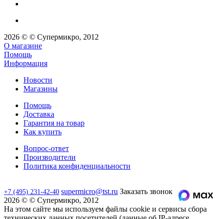
2026 © © Супермикро, 2012
О магазине
Помощь
Информация
Новости
Магазины
Помощь
Доставка
Гарантия на товар
Как купить
Вопрос-ответ
Производители
Политика конфиденциальности
supermicro@tst.ru
Заказать звонок
+7 (495) 231-42-40
2026 © © Супермикро, 2012
На этом сайте мы используем файлы cookie и сервисы сбора
технических данных посетителей (данные об IP-адресе,