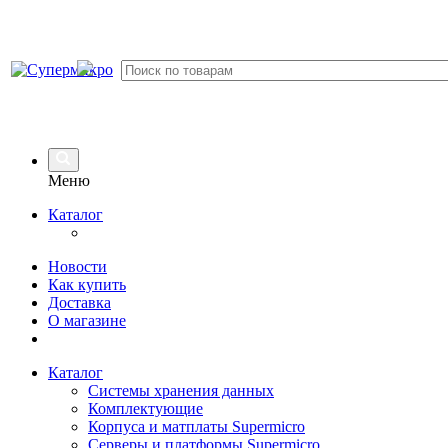
Меню
Каталог
Новости
Как купить
Доставка
О магазине
Каталог
Системы хранения данных
Комплектующие
Корпуса и матплаты Supermicro
Серверы и платформы Supermicro