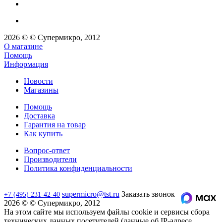
2026 © © Супермикро, 2012
О магазине
Помощь
Информация
Новости
Магазины
Помощь
Доставка
Гарантия на товар
Как купить
Вопрос-ответ
Производители
Политика конфиденциальности
supermicro@tst.ru
Заказать звонок
+7 (495) 231-42-40
2026 © © Супермикро, 2012
На этом сайте мы используем файлы cookie и сервисы сбора
технических данных посетителей (данные об IP-адресе,