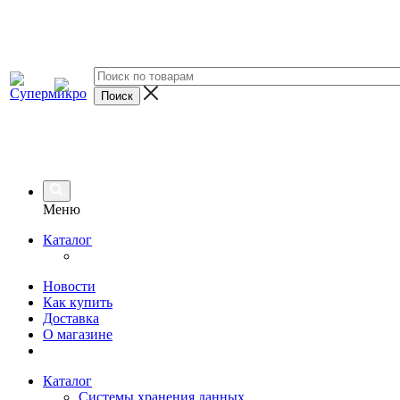
Меню
Каталог
Новости
Как купить
Доставка
О магазине
Каталог
Системы хранения данных