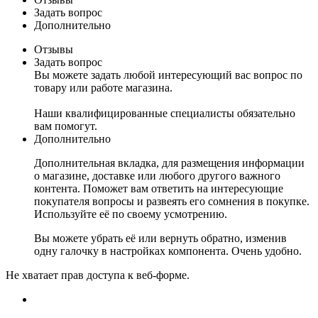
Задать вопрос
Дополнительно
Отзывы
Задать вопрос
Вы можете задать любой интересующий вас вопрос по
товару или работе магазина.
Наши квалифицированные специалисты обязательно
вам помогут.
Дополнительно
Дополнительная вкладка, для размещения информации
о магазине, доставке или любого другого важного
контента. Поможет вам ответить на интересующие
покупателя вопросы и развеять его сомнения в покупке.
Используйте её по своему усмотрению.
Вы можете убрать её или вернуть обратно, изменив
одну галочку в настройках компонента. Очень удобно.
Не хватает прав доступа к веб-форме.