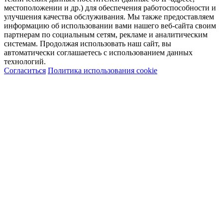
местоположении и др.) для обеспечения работоспособности и
улучшения качества обслуживания. Мы также предоставляем
информацию об использовании вами нашего веб-сайта своим
партнерам по социальным сетям, рекламе и аналитическим
системам. Продолжая использовать наш сайт, вы
автоматически соглашаетесь с использованием данных
технологий.
Согласиться
Политика использования cookie