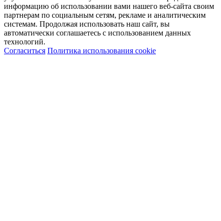
информацию об использовании вами нашего веб-сайта своим
партнерам по социальным сетям, рекламе и аналитическим
системам. Продолжая использовать наш сайт, вы
автоматически соглашаетесь с использованием данных
технологий.
Согласиться
Политика использования cookie