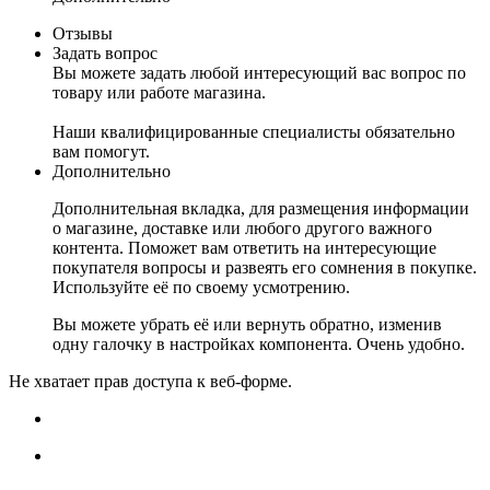
Отзывы
Задать вопрос
Вы можете задать любой интересующий вас вопрос по
товару или работе магазина.
Наши квалифицированные специалисты обязательно
вам помогут.
Дополнительно
Дополнительная вкладка, для размещения информации
о магазине, доставке или любого другого важного
контента. Поможет вам ответить на интересующие
покупателя вопросы и развеять его сомнения в покупке.
Используйте её по своему усмотрению.
Вы можете убрать её или вернуть обратно, изменив
одну галочку в настройках компонента. Очень удобно.
Не хватает прав доступа к веб-форме.