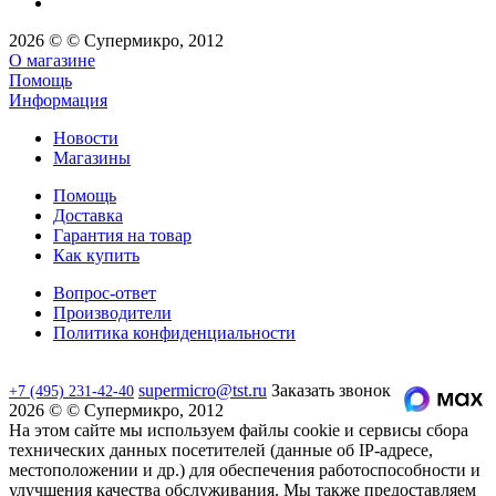
2026 © © Супермикро, 2012
О магазине
Помощь
Информация
Новости
Магазины
Помощь
Доставка
Гарантия на товар
Как купить
Вопрос-ответ
Производители
Политика конфиденциальности
supermicro@tst.ru
Заказать звонок
+7 (495) 231-42-40
2026 © © Супермикро, 2012
На этом сайте мы используем файлы cookie и сервисы сбора
технических данных посетителей (данные об IP-адресе,
местоположении и др.) для обеспечения работоспособности и
улучшения качества обслуживания. Мы также предоставляем