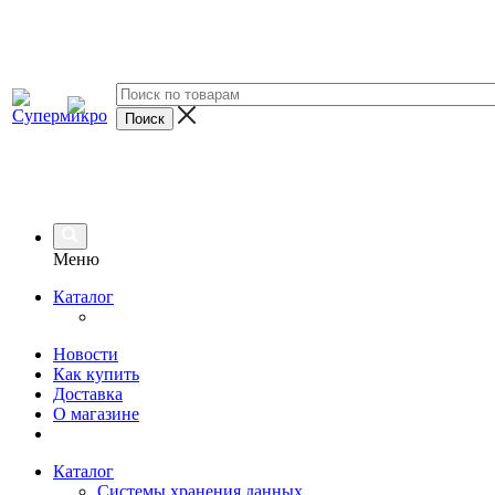
Меню
Каталог
Новости
Как купить
Доставка
О магазине
Каталог
Системы хранения данных