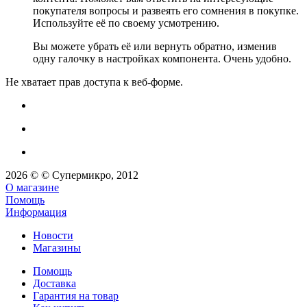
покупателя вопросы и развеять его сомнения в покупке.
Используйте её по своему усмотрению.
Вы можете убрать её или вернуть обратно, изменив
одну галочку в настройках компонента. Очень удобно.
Не хватает прав доступа к веб-форме.
2026 © © Супермикро, 2012
О магазине
Помощь
Информация
Новости
Магазины
Помощь
Доставка
Гарантия на товар