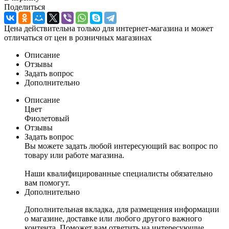
Поделиться
Цена действительна только для интернет-магазина и может
отличаться от цен в розничных магазинах
Описание
Отзывы
Задать вопрос
Дополнительно
Описание
Цвет
Фиолетовый
Отзывы
Задать вопрос
Вы можете задать любой интересующий вас вопрос по
товару или работе магазина.
Наши квалифицированные специалисты обязательно
вам помогут.
Дополнительно
Дополнительная вкладка, для размещения информации
о магазине, доставке или любого другого важного
контента. Поможет вам ответить на интересующие