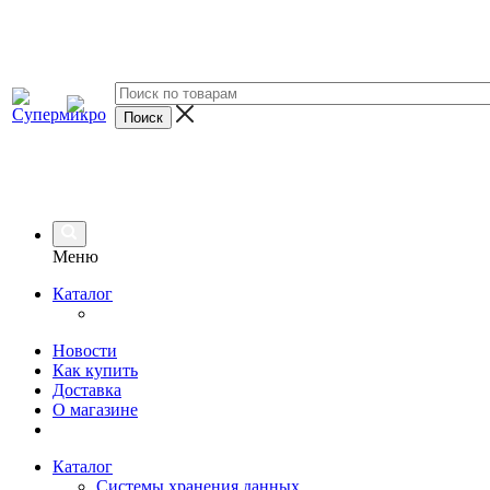
Меню
Каталог
Новости
Как купить
Доставка
О магазине
Каталог
Системы хранения данных