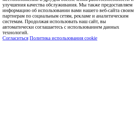
улучшения качества обслуживания. Мы также предоставляем
информацию об использовании вами нашего веб-сайта своим
партнерам по социальным сетям, рекламе и аналитическим
системам. Продолжая использовать наш сайт, вы
автоматически соглашаетесь с использованием данных
технологий.
Согласиться
Политика использования cookie