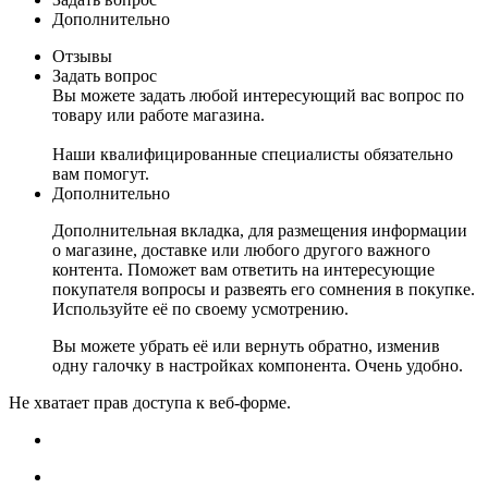
Дополнительно
Отзывы
Задать вопрос
Вы можете задать любой интересующий вас вопрос по
товару или работе магазина.
Наши квалифицированные специалисты обязательно
вам помогут.
Дополнительно
Дополнительная вкладка, для размещения информации
о магазине, доставке или любого другого важного
контента. Поможет вам ответить на интересующие
покупателя вопросы и развеять его сомнения в покупке.
Используйте её по своему усмотрению.
Вы можете убрать её или вернуть обратно, изменив
одну галочку в настройках компонента. Очень удобно.
Не хватает прав доступа к веб-форме.