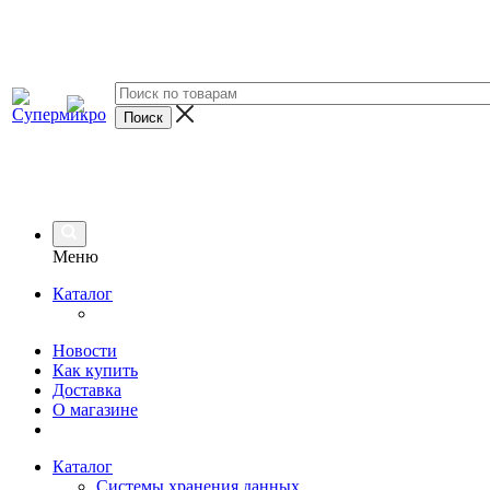
Меню
Каталог
Новости
Как купить
Доставка
О магазине
Каталог
Системы хранения данных