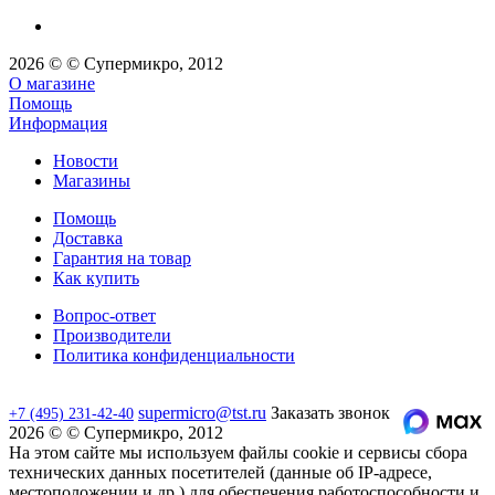
2026 © © Супермикро, 2012
О магазине
Помощь
Информация
Новости
Магазины
Помощь
Доставка
Гарантия на товар
Как купить
Вопрос-ответ
Производители
Политика конфиденциальности
supermicro@tst.ru
Заказать звонок
+7 (495) 231-42-40
2026 © © Супермикро, 2012
На этом сайте мы используем файлы cookie и сервисы сбора
технических данных посетителей (данные об IP-адресе,
местоположении и др.) для обеспечения работоспособности и