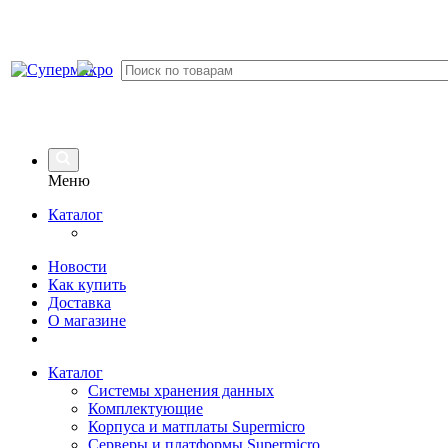
Меню
Каталог
Новости
Как купить
Доставка
О магазине
Каталог
Системы хранения данных
Комплектующие
Корпуса и матплаты Supermicro
Серверы и платформы Supermicro