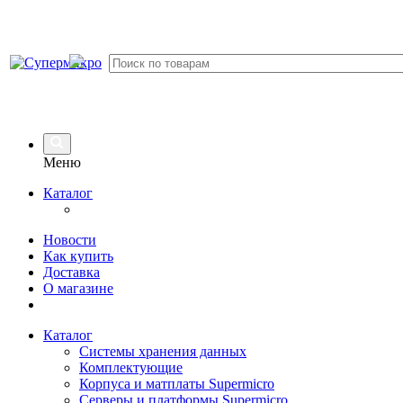
Меню
Каталог
Новости
Как купить
Доставка
О магазине
Каталог
Системы хранения данных
Комплектующие
Корпуса и матплаты Supermicro
Серверы и платформы Supermicro