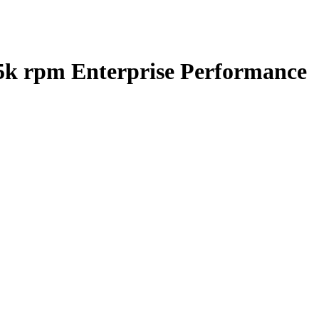
k rpm Enterprise Performance