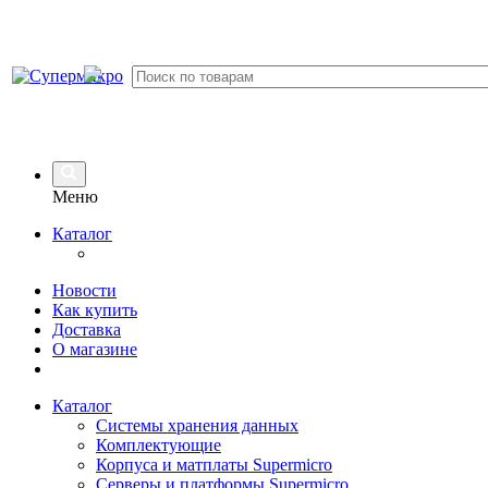
Меню
Каталог
Новости
Как купить
Доставка
О магазине
Каталог
Системы хранения данных
Комплектующие
Корпуса и матплаты Supermicro
Серверы и платформы Supermicro