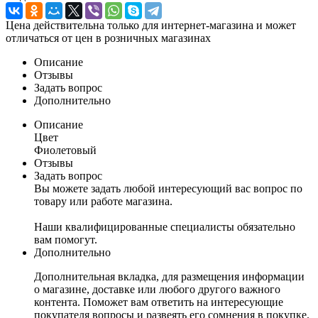
Цена действительна только для интернет-магазина и может
отличаться от цен в розничных магазинах
Описание
Отзывы
Задать вопрос
Дополнительно
Описание
Цвет
Фиолетовый
Отзывы
Задать вопрос
Вы можете задать любой интересующий вас вопрос по
товару или работе магазина.
Наши квалифицированные специалисты обязательно
вам помогут.
Дополнительно
Дополнительная вкладка, для размещения информации
о магазине, доставке или любого другого важного
контента. Поможет вам ответить на интересующие
покупателя вопросы и развеять его сомнения в покупке.