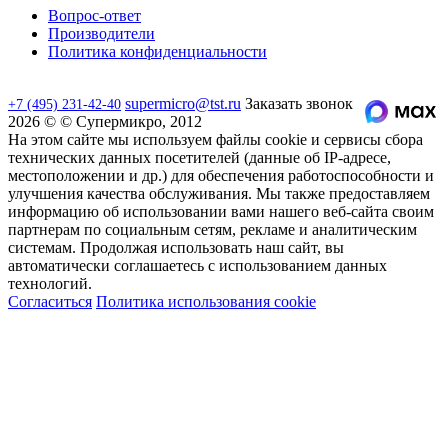
Вопрос-ответ
Производители
Политика конфиденциальности
supermicro@tst.ru
Заказать звонок
+7 (495) 231-42-40
2026 © © Супермикро, 2012
На этом сайте мы используем файлы cookie и сервисы сбора
технических данных посетителей (данные об IP-адресе,
местоположении и др.) для обеспечения работоспособности и
улучшения качества обслуживания. Мы также предоставляем
информацию об использовании вами нашего веб-сайта своим
партнерам по социальным сетям, рекламе и аналитическим
системам. Продолжая использовать наш сайт, вы
автоматически соглашаетесь с использованием данных
технологий.
Согласиться
Политика использования cookie