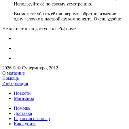
Используйте её по своему усмотрению.
Вы можете убрать её или вернуть обратно, изменив
одну галочку в настройках компонента. Очень удобно.
Не хватает прав доступа к веб-форме.
2026 © © Супермикро, 2012
О магазине
Помощь
Информация
Новости
Магазины
Помощь
Доставка
Гарантия на товар
Как купить