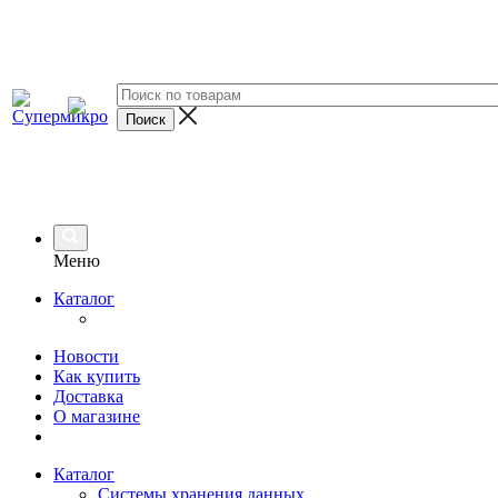
Меню
Каталог
Новости
Как купить
Доставка
О магазине
Каталог
Системы хранения данных