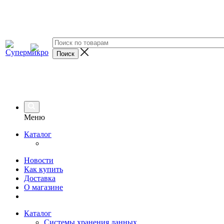
Меню
Каталог
Новости
Как купить
Доставка
О магазине
Каталог
Системы хранения данных