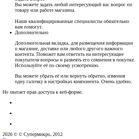
Вы можете задать любой интересующий вас вопрос по
товару или работе магазина.
Наши квалифицированные специалисты обязательно
вам помогут.
Дополнительно
Дополнительная вкладка, для размещения информации
о магазине, доставке или любого другого важного
контента. Поможет вам ответить на интересующие
покупателя вопросы и развеять его сомнения в покупке.
Используйте её по своему усмотрению.
Вы можете убрать её или вернуть обратно, изменив
одну галочку в настройках компонента. Очень удобно.
Не хватает прав доступа к веб-форме.
2026 © © Супермикро, 2012