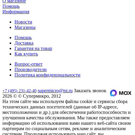
О магазине
Помощь
Информация
Новости
Магазины
Помощь
Доставка
Гарантия на товар
Как купить
Вопрос-ответ
Производители
Политика конфиденциальности
supermicro@tst.ru
Заказать звонок
+7 (495) 231-42-40
2026 © © Супермикро, 2012
На этом сайте мы используем файлы cookie и сервисы сбора
технических данных посетителей (данные об IP-адресе,
местоположении и др.) для обеспечения работоспособности и
улучшения качества обслуживания. Мы также предоставляем
информацию об использовании вами нашего веб-сайта своим
партнерам по социальным сетям, рекламе и аналитическим
системам. Продолжая использовать наш сайт, вы