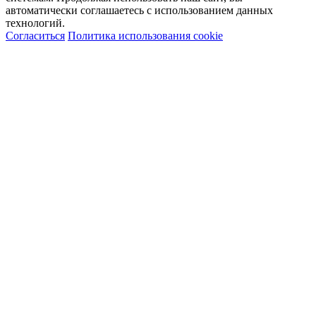
автоматически соглашаетесь с использованием данных
технологий.
Согласиться
Политика использования cookie