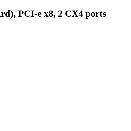
d), PCI-e x8, 2 CX4 ports