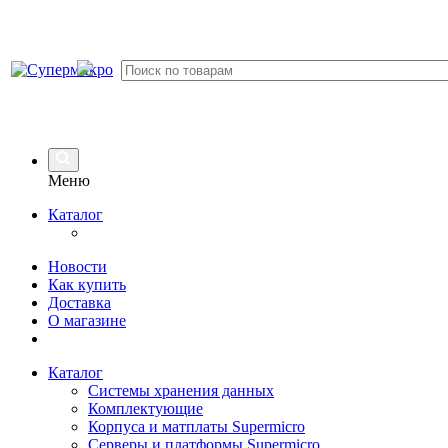
Меню
Каталог
Новости
Как купить
Доставка
О магазине
Каталог
Системы хранения данных
Комплектующие
Корпуса и матплаты Supermicro
Серверы и платформы Supermicro