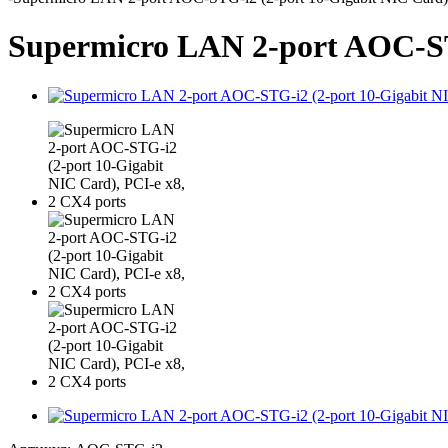
Supermicro LAN 2-port AOC-STG