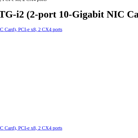
-i2 (2-port 10-Gigabit NIC Car