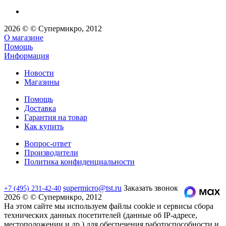
2026 © © Супермикро, 2012
О магазине
Помощь
Информация
Новости
Магазины
Помощь
Доставка
Гарантия на товар
Как купить
Вопрос-ответ
Производители
Политика конфиденциальности
supermicro@tst.ru
Заказать звонок
+7 (495) 231-42-40
2026 © © Супермикро, 2012
На этом сайте мы используем файлы cookie и сервисы сбора
технических данных посетителей (данные об IP-адресе,
местоположении и др.) для обеспечения работоспособности и