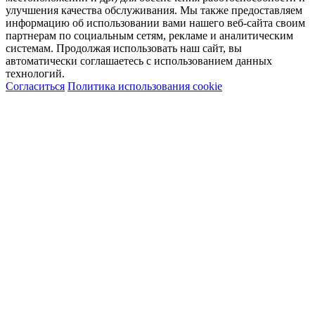
улучшения качества обслуживания. Мы также предоставляем
информацию об использовании вами нашего веб-сайта своим
партнерам по социальным сетям, рекламе и аналитическим
системам. Продолжая использовать наш сайт, вы
автоматически соглашаетесь с использованием данных
технологий.
Согласиться
Политика использования cookie