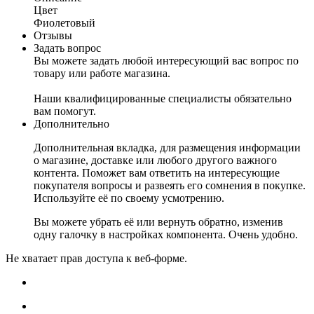
Цвет
Фиолетовый
Отзывы
Задать вопрос
Вы можете задать любой интересующий вас вопрос по
товару или работе магазина.
Наши квалифицированные специалисты обязательно
вам помогут.
Дополнительно
Дополнительная вкладка, для размещения информации
о магазине, доставке или любого другого важного
контента. Поможет вам ответить на интересующие
покупателя вопросы и развеять его сомнения в покупке.
Используйте её по своему усмотрению.
Вы можете убрать её или вернуть обратно, изменив
одну галочку в настройках компонента. Очень удобно.
Не хватает прав доступа к веб-форме.