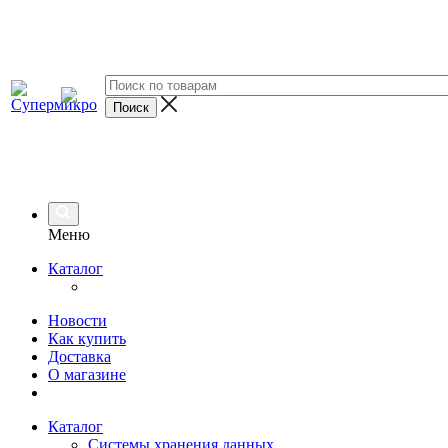
Меню
Каталог
Новости
Как купить
Доставка
О магазине
Каталог
Системы хранения данных