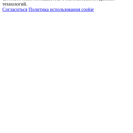
технологий.
Согласиться
Политика использования cookie