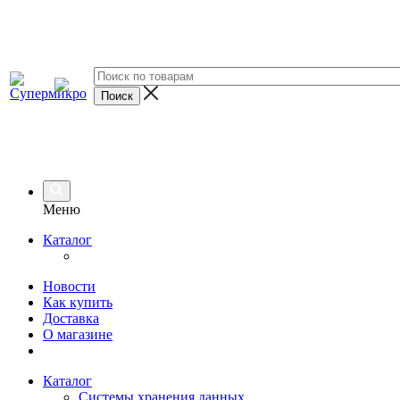
Меню
Каталог
Новости
Как купить
Доставка
О магазине
Каталог
Системы хранения данных