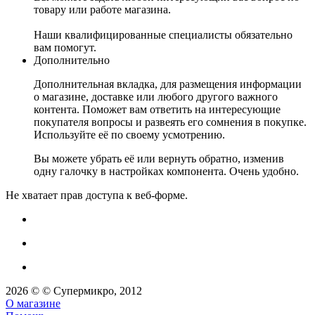
товару или работе магазина.
Наши квалифицированные специалисты обязательно
вам помогут.
Дополнительно
Дополнительная вкладка, для размещения информации
о магазине, доставке или любого другого важного
контента. Поможет вам ответить на интересующие
покупателя вопросы и развеять его сомнения в покупке.
Используйте её по своему усмотрению.
Вы можете убрать её или вернуть обратно, изменив
одну галочку в настройках компонента. Очень удобно.
Не хватает прав доступа к веб-форме.
2026 © © Супермикро, 2012
О магазине