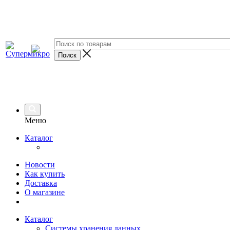
Меню
Каталог
Новости
Как купить
Доставка
О магазине
Каталог
Системы хранения данных