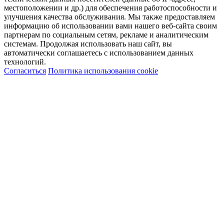
местоположении и др.) для обеспечения работоспособности и
улучшения качества обслуживания. Мы также предоставляем
информацию об использовании вами нашего веб-сайта своим
партнерам по социальным сетям, рекламе и аналитическим
системам. Продолжая использовать наш сайт, вы
автоматически соглашаетесь с использованием данных
технологий.
Согласиться
Политика использования cookie