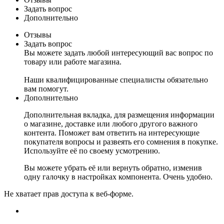
Задать вопрос
Дополнительно
Отзывы
Задать вопрос
Вы можете задать любой интересующий вас вопрос по
товару или работе магазина.
Наши квалифицированные специалисты обязательно
вам помогут.
Дополнительно
Дополнительная вкладка, для размещения информации
о магазине, доставке или любого другого важного
контента. Поможет вам ответить на интересующие
покупателя вопросы и развеять его сомнения в покупке.
Используйте её по своему усмотрению.
Вы можете убрать её или вернуть обратно, изменив
одну галочку в настройках компонента. Очень удобно.
Не хватает прав доступа к веб-форме.