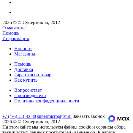
2026 © © Супермикро, 2012
О магазине
Помощь
Информация
Новости
Магазины
Помощь
Доставка
Гарантия на товар
Как купить
Вопрос-ответ
Производители
Политика конфиденциальности
supermicro@tst.ru
Заказать звонок
+7 (495) 231-42-40
2026 © © Супермикро, 2012
На этом сайте мы используем файлы cookie и сервисы сбора
технических данных посетителей (данные об IP-адресе,